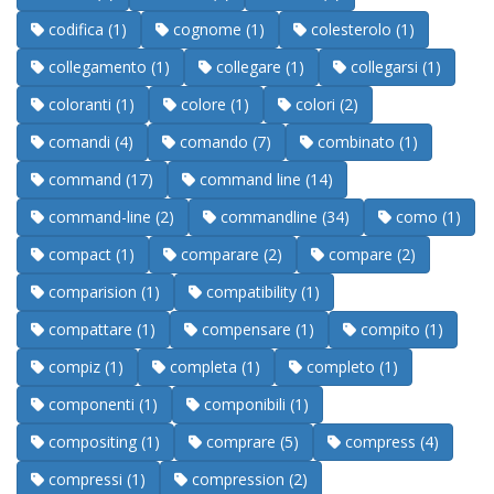
codifica (1)
cognome (1)
colesterolo (1)
collegamento (1)
collegare (1)
collegarsi (1)
coloranti (1)
colore (1)
colori (2)
comandi (4)
comando (7)
combinato (1)
command (17)
command line (14)
command-line (2)
commandline (34)
como (1)
compact (1)
comparare (2)
compare (2)
comparision (1)
compatibility (1)
compattare (1)
compensare (1)
compito (1)
compiz (1)
completa (1)
completo (1)
componenti (1)
componibili (1)
compositing (1)
comprare (5)
compress (4)
compressi (1)
compression (2)