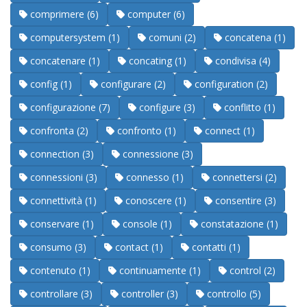
comprimere (6)
computer (6)
computersystem (1)
comuni (2)
concatena (1)
concatenare (1)
concating (1)
condivisa (4)
config (1)
configurare (2)
configuration (2)
configurazione (7)
configure (3)
conflitto (1)
confronta (2)
confronto (1)
connect (1)
connection (3)
connessione (3)
connessioni (3)
connesso (1)
connettersi (2)
connettività (1)
conoscere (1)
consentire (3)
conservare (1)
console (1)
constatazione (1)
consumo (3)
contact (1)
contatti (1)
contenuto (1)
continuamente (1)
control (2)
controllare (3)
controller (3)
controllo (5)