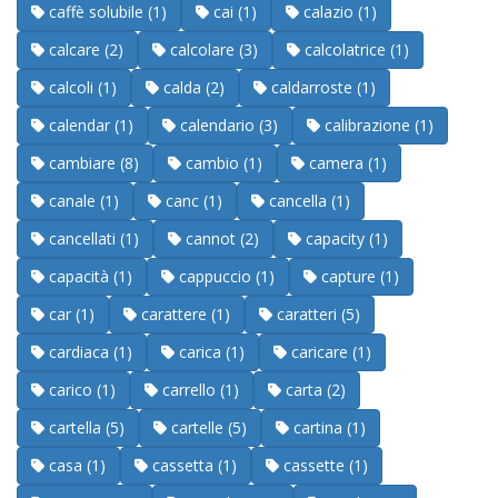
caffè solubile (1)
cai (1)
calazio (1)
calcare (2)
calcolare (3)
calcolatrice (1)
calcoli (1)
calda (2)
caldarroste (1)
calendar (1)
calendario (3)
calibrazione (1)
cambiare (8)
cambio (1)
camera (1)
canale (1)
canc (1)
cancella (1)
cancellati (1)
cannot (2)
capacity (1)
capacità (1)
cappuccio (1)
capture (1)
car (1)
carattere (1)
caratteri (5)
cardiaca (1)
carica (1)
caricare (1)
carico (1)
carrello (1)
carta (2)
cartella (5)
cartelle (5)
cartina (1)
casa (1)
cassetta (1)
cassette (1)