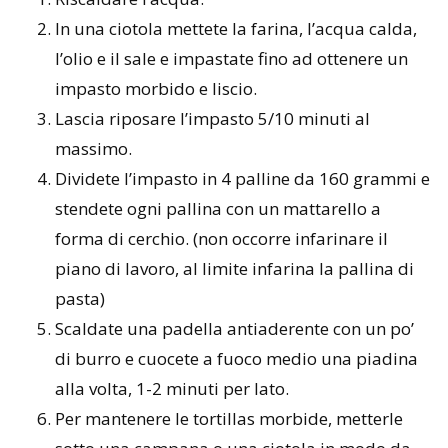
In una ciotola mettete la farina, l’acqua calda,
l’olio e il sale e impastate fino ad ottenere un
impasto morbido e liscio.
Lascia riposare l’impasto 5/10 minuti al
massimo.
Dividete l’impasto in 4 palline da 160 grammi e
stendete ogni pallina con un mattarello a
forma di cerchio. (non occorre infarinare il
piano di lavoro, al limite infarina la pallina di
pasta)
Scaldate una padella antiaderente con un po’
di burro e cuocete a fuoco medio una piadina
alla volta, 1-2 minuti per lato.
Per mantenere le tortillas morbide, metterle