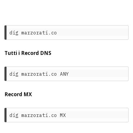
Tutti i Record DNS
Record MX