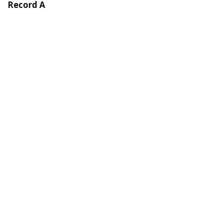
Record A