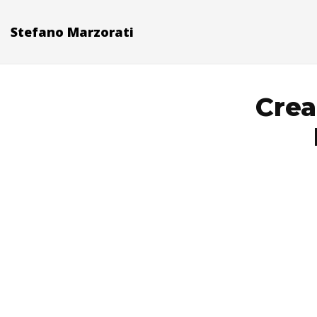
Stefano Marzorati
Crea