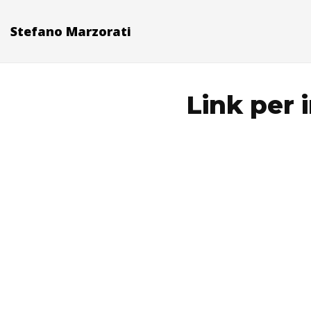
Stefano Marzorati
Link per 