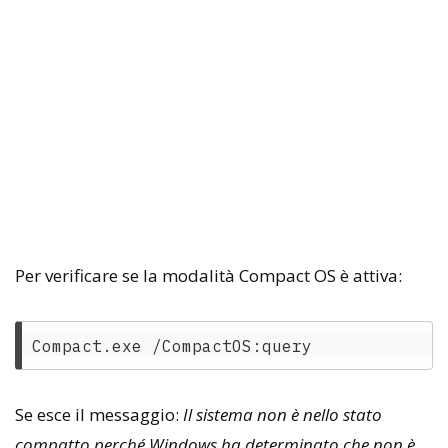
Per verificare se la modalità Compact OS è attiva:
Se esce il messaggio:
Il sistema non è nello stato
compatto perché Windows ha determinato che non è