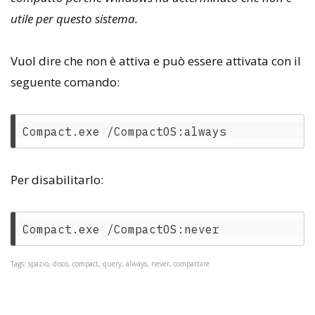
utile per questo sistema.
Vuol dire che non è attiva e può essere attivata con il
seguente comando:
Per disabilitarlo:
Tags: spazio, disco, compact, query, always, never, compattare