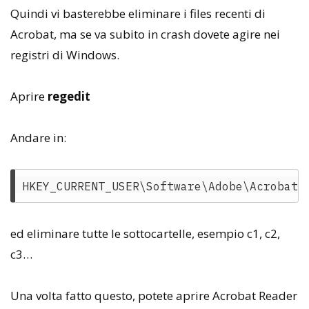
Quindi vi basterebbe eliminare i files recenti di
Acrobat, ma se va subito in crash dovete agire nei
registri di Windows.
Aprire
regedit
Andare in:
ed eliminare tutte le sottocartelle, esempio c1, c2,
c3…
Una volta fatto questo, potete aprire Acrobat Reader