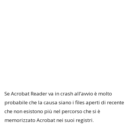
Se Acrobat Reader va in crash all’avvio è molto
probabile che la causa siano i files aperti di recente
che non esistono più nel percorso che si è
memorizzato Acrobat nei suoi registri.