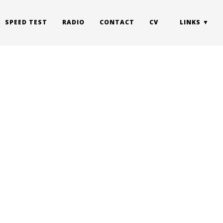
SPEED TEST
RADIO
CONTACT
CV
LINKS