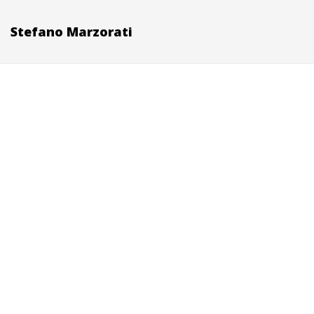
Stefano Marzorati