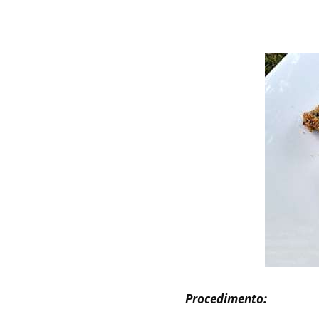
Procedimento: