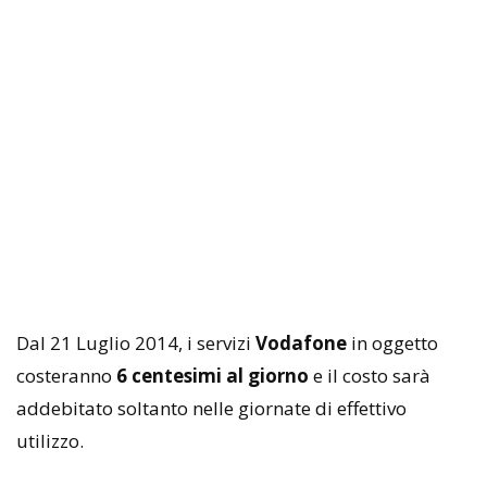
Dal 21 Luglio 2014, i servizi
Vodafone
in oggetto
costeranno
6 centesimi al giorno
e il costo sarà
addebitato soltanto nelle giornate di effettivo
utilizzo.