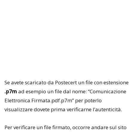
Se avete scaricato da Postecert un file con estensione
.p7m
ad esempio un file dal nome: “Comunicazione
Elettronica Firmata.pdf.p7m” per poterlo
visualizzare dovete prima verificarne l’autenticità.
Per verificare un file firmato, occorre andare sul sito