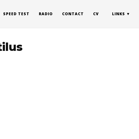
SPEED TEST
RADIO
CONTACT
CV
LINKS
ilus