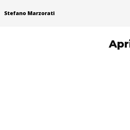
Stefano Marzorati
Apr