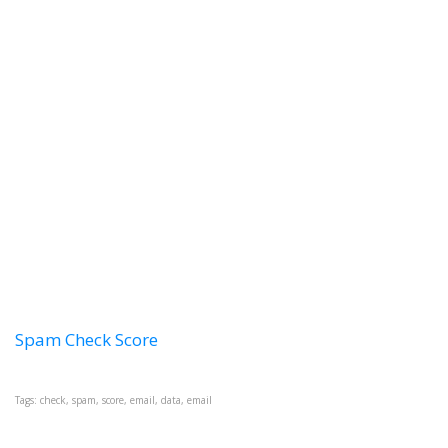
Spam Check Score
Tags: check, spam, score, email, data, email