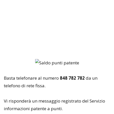
Basta telefonare al numero
848 782 782
da un
telefono di rete fissa.
Vi risponderà un messaggio registrato del Servizio
informazioni patente a punti.