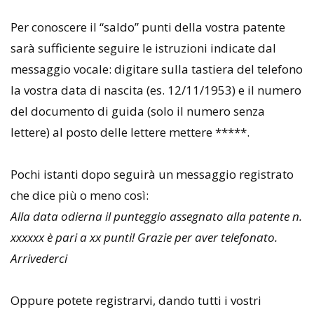
Per conoscere il “saldo” punti della vostra patente
sarà sufficiente seguire le istruzioni indicate dal
messaggio vocale: digitare sulla tastiera del telefono
la vostra data di nascita (es. 12/11/1953) e il numero
del documento di guida (solo il numero senza
lettere) al posto delle lettere mettere *****.
Pochi istanti dopo seguirà un messaggio registrato
che dice più o meno così:
Alla data odierna il punteggio assegnato alla patente n.
xxxxxx è pari a xx punti! Grazie per aver telefonato.
Arrivederci
Oppure potete registrarvi, dando tutti i vostri