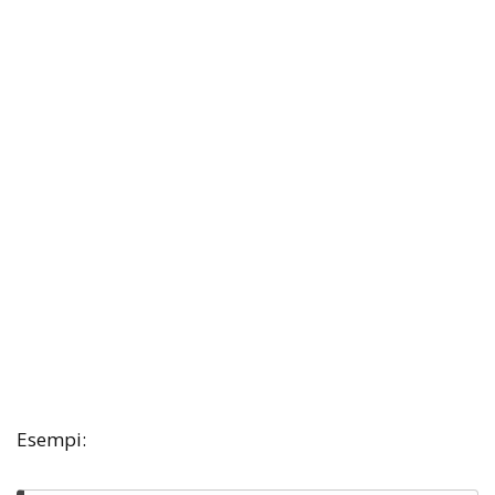
Esempi: