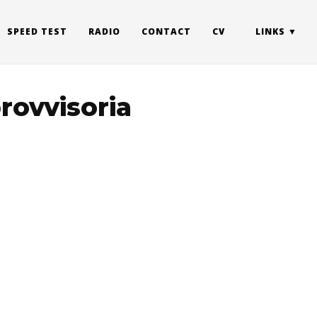
SPEED TEST
RADIO
CONTACT
CV
LINKS
rovvisoria