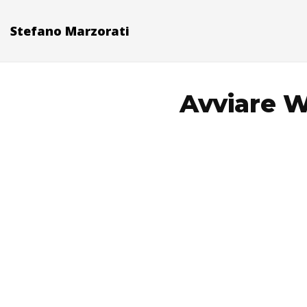
Stefano Marzorati
Avviare W