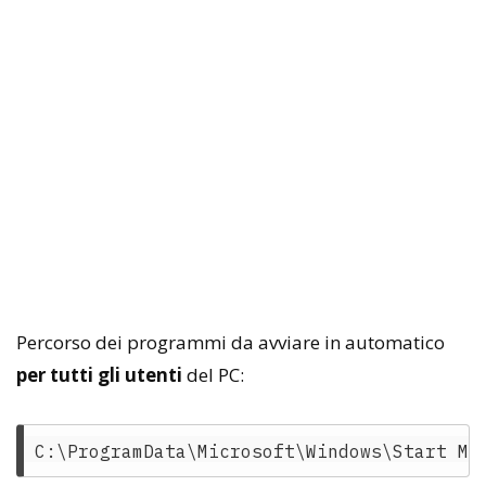
Percorso dei programmi da avviare in automatico
per tutti gli utenti
del PC: