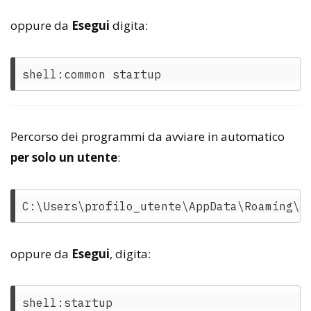
oppure da
Esegui
digita:
Percorso dei programmi da avviare in automatico
per solo un utente
:
oppure da
Esegui
, digita: