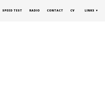
SPEED TEST
RADIO
CONTACT
CV
LINKS