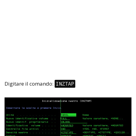
Digitare il comando:
INZTAP