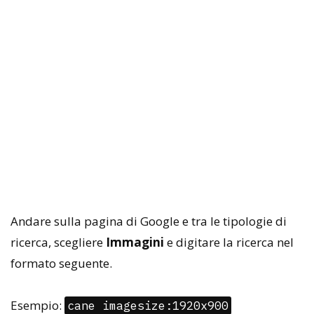
Andare sulla pagina di Google e tra le tipologie di
ricerca, scegliere
Immagini
e digitare la ricerca nel
formato seguente.
Esempio:
cane imagesize:1920x900