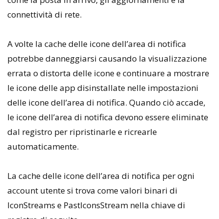
connettività di rete.
A volte la cache delle icone dell’area di notifica
potrebbe danneggiarsi causando la visualizzazione
errata o distorta delle icone e continuare a mostrare
le icone delle app disinstallate nelle impostazioni
delle icone dell’area di notifica. Quando ciò accade,
le icone dell’area di notifica devono essere eliminate
dal registro per ripristinarle e ricrearle
automaticamente.
La cache delle icone dell’area di notifica per ogni
account utente si trova come valori binari di
IconStreams e PastIconsStream nella chiave di