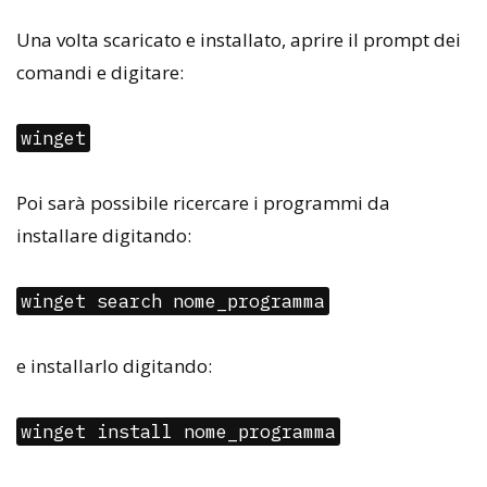
Una volta scaricato e installato, aprire il prompt dei
comandi e digitare:
winget
Poi sarà possibile ricercare i programmi da
installare digitando:
winget search nome_programma
e installarlo digitando:
winget install nome_programma