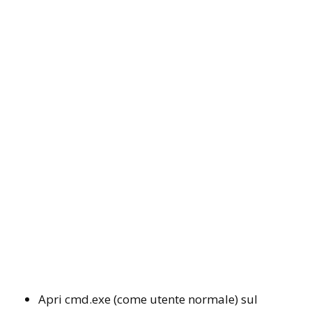
Apri cmd.exe (come utente normale) sul