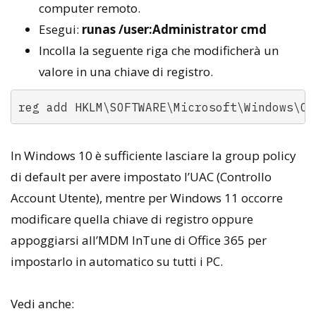
computer remoto.
Esegui:
runas /user:Administrator cmd
Incolla la seguente riga che modificherà un
valore in una chiave di registro.
In Windows 10 è sufficiente lasciare la group policy
di default per avere impostato l’UAC (Controllo
Account Utente), mentre per Windows 11 occorre
modificare quella chiave di registro oppure
appoggiarsi all’MDM InTune di Office 365 per
impostarlo in automatico su tutti i PC.
Vedi anche: