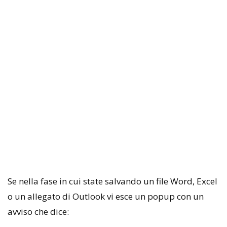
Se nella fase in cui state salvando un file Word, Excel
o un allegato di Outlook vi esce un popup con un
avviso che dice: