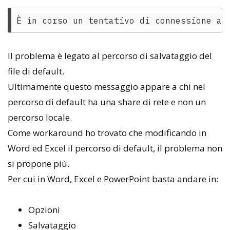
Il problema è legato al percorso di salvataggio del
file di default.
Ultimamente questo messaggio appare a chi nel
percorso di default ha una share di rete e non un
percorso locale.
Come workaround ho trovato che modificando in
Word ed Excel il percorso di default, il problema non
si propone più.
Per cui in Word, Excel e PowerPoint basta andare in:
Opzioni
Salvataggio