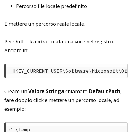
Percorso file locale predefinito
E mettere un percorso reale locale.
Per Outlook andrà creata una voce nel registro.
Andare in:
Creare un
Valore Stringa
chiamato
DefaultPath
,
fare doppio click e mettere un percorso locale, ad
esempio: