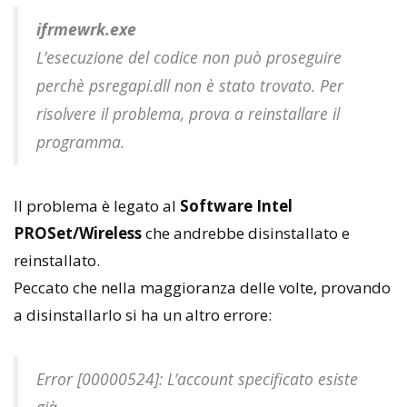
ifrmewrk.exe
L’esecuzione del codice non può proseguire
perchè psregapi.dll non è stato trovato. Per
risolvere il problema, prova a reinstallare il
programma.
Il problema è legato al
Software Intel
PROSet/Wireless
che andrebbe disinstallato e
reinstallato.
Peccato che nella maggioranza delle volte, provando
a disinstallarlo si ha un altro errore:
Error [00000524]: L’account specificato esiste