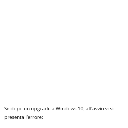
Se dopo un upgrade a Windows 10, all’avvio vi si
presenta l’errore: