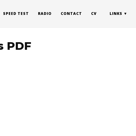
SPEED TEST
RADIO
CONTACT
CV
LINKS
es PDF