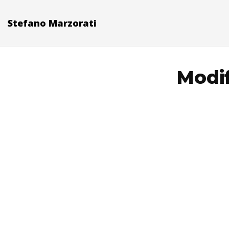
Stefano Marzorati
Modif