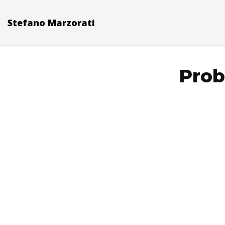
Stefano Marzorati
Prob