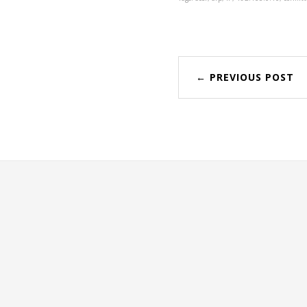
← PREVIOUS POST