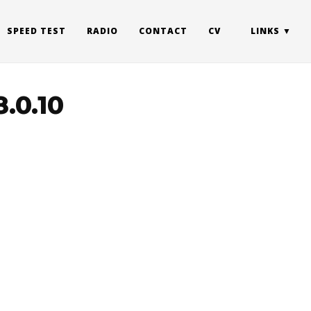
SPEED TEST
RADIO
CONTACT
CV
LINKS
.0.10