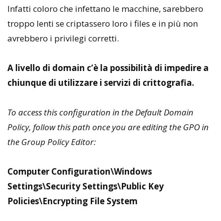
Infatti coloro che infettano le macchine, sarebbero
troppo lenti se criptassero loro i files e in più non
avrebbero i privilegi corretti.
A livello di domain c’è la possibilità di impedire a
chiunque di utilizzare i servizi di crittografia.
To access this configuration in the Default Domain
Policy, follow this path once you are editing the GPO in
the Group Policy Editor:
Computer Configuration\Windows
Settings\Security Settings\Public Key
Policies\Encrypting File System