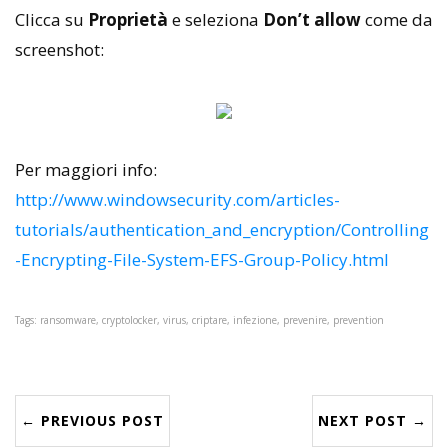
Clicca su
Proprietà
e seleziona
Don’t allow
come da
screenshot:
Per maggiori info:
http://www.windowsecurity.com/articles-
tutorials/authentication_and_encryption/Controlling
-Encrypting-File-System-EFS-Group-Policy.html
Tags: ransomware, cryptolocker, virus, criptare, infezione, prevenire, prevention
← PREVIOUS POST
NEXT POST →