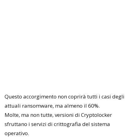
Questo accorgimento non coprirà tutti i casi degli
attuali ransomware, ma almeno il 60%.
Molte, ma non tutte, versioni di Cryptolocker
sfruttano i servizi di crittografia del sistema
operativo.