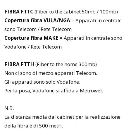
FIBRA FTTC
(Fiber to the cabinet 50mb / 100mb)
Copertura fibra VULA/NGA
= Apparati in centrale
sono Telecom / Rete Telecom
Copertura fibra MAKE
= Apparati in centrale sono
Vodafone / Rete Telecom
FIBRA FTTH
(Fiber to the home 300mb)
Non ci sono di mezzo apparati Telecom.
Gli apparati sono solo Vodafone.
Per la posa, Vodafone si affida a Metroweb.
N.B.
La distanza media dal cabinet per la realizzazione
della fibra è di 500 metri.