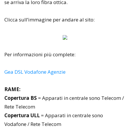
se arriva la loro fibra ottica.
Clicca sull’immagine per andare al sito:
Per informazioni più complete:
Gea DSL Vodafone Agenzie
RAME:
Copertura BS
= Apparati in centrale sono Telecom /
Rete Telecom
Copertura ULL
= Apparati in centrale sono
Vodafone / Rete Telecom