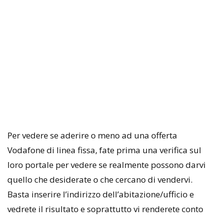
Per vedere se aderire o meno ad una offerta
Vodafone di linea fissa, fate prima una verifica sul
loro portale per vedere se realmente possono darvi
quello che desiderate o che cercano di vendervi.
Basta inserire l’indirizzo dell’abitazione/ufficio e
vedrete il risultato e soprattutto vi renderete conto