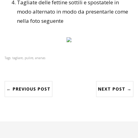
Tagliate delle fettine sottili e spostatele in
modo alternato in modo da presentarle come
nella foto seguente
Tags: tagliare, pulire, ananas
← PREVIOUS POST
NEXT POST →