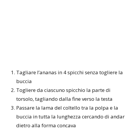
Tagliare l’ananas in 4 spicchi senza togliere la
buccia
Togliere da ciascuno spicchio la parte di
torsolo, tagliando dalla fine verso la testa
Passare la lama del coltello tra la polpa e la
buccia in tutta la lunghezza cercando di andar
dietro alla forma concava