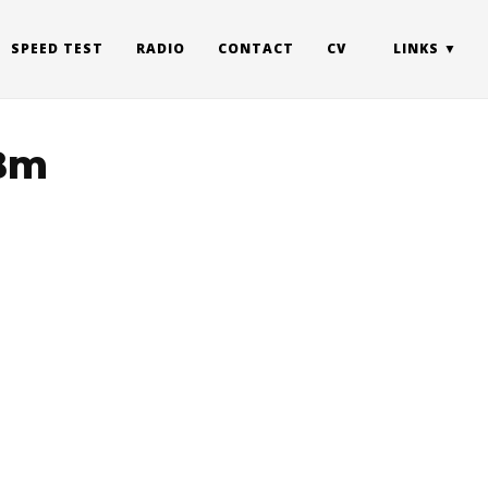
SPEED TEST
RADIO
CONTACT
CV
LINKS
dBm