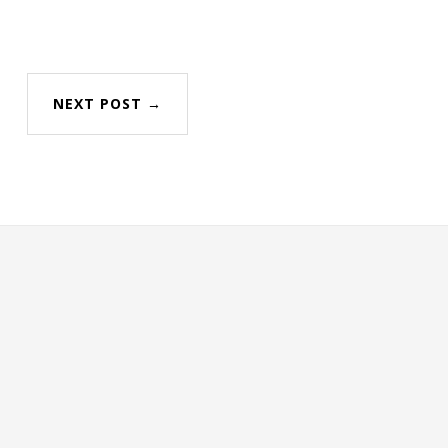
NEXT POST →