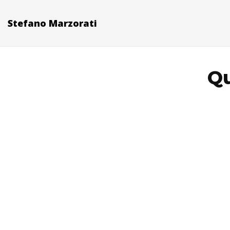
Stefano Marzorati
Qu