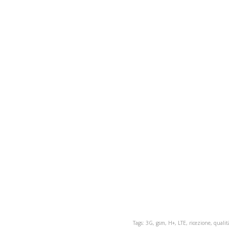
Tags: 3G, gsm, H+, LTE, ricezione, qualit