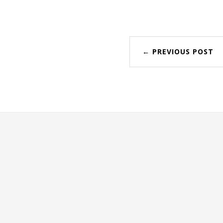
← PREVIOUS POST