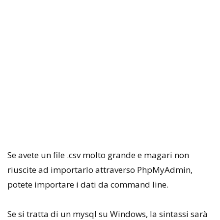
Se avete un file .csv molto grande e magari non
riuscite ad importarlo attraverso PhpMyAdmin,
potete importare i dati da command line.
Se si tratta di un mysql su Windows, la sintassi sarà