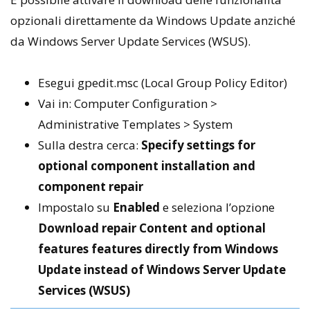
opzionali direttamente da Windows Update anziché
da Windows Server Update Services (WSUS).
Esegui gpedit.msc (Local Group Policy Editor)
Vai in: Computer Configuration >
Administrative Templates > System
Sulla destra cerca:
Specify settings for
optional component installation and
component repair
Impostalo su
Enabled
e seleziona l’opzione
Download repair Content and optional
features features directly from Windows
Update instead of Windows Server Update
Services (WSUS)