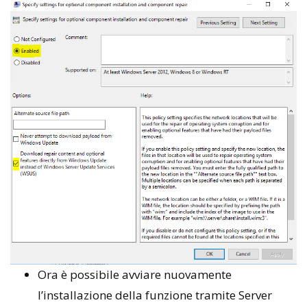
Ora è possibile avviare nuovamente
l’installazione della funzione tramite Server