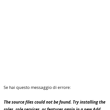
Se hai questo messaggio di errore:
The source files could not be found. Try installing the
roles, role services, or features again in a new Add