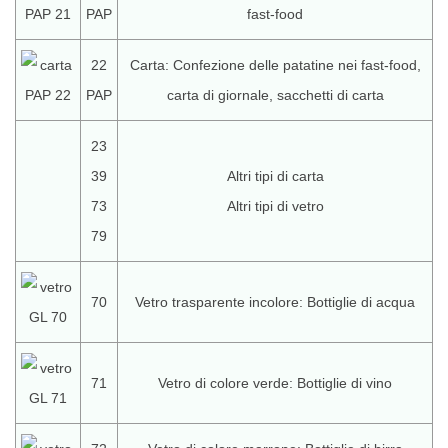
PAP
fast-food
22
Carta: Confezione delle patatine nei fast-food,
PAP
carta di giornale, sacchetti di carta
23
39
Altri tipi di carta
73
Altri tipi di vetro
79
70
Vetro trasparente incolore: Bottiglie di acqua
71
Vetro di colore verde: Bottiglie di vino