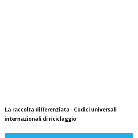
La raccolta differenziata - Codici universali
internazionali di riciclaggio