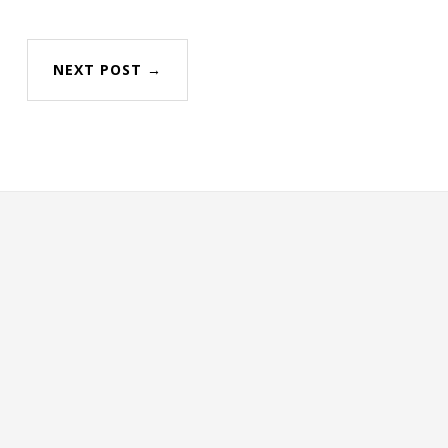
NEXT POST →