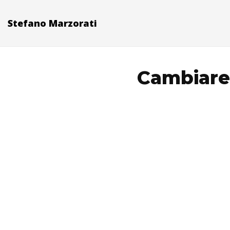
Stefano Marzorati
Cambiare