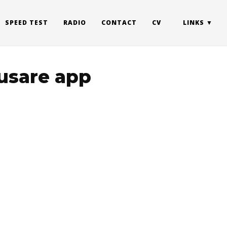
SPEED TEST
RADIO
CONTACT
CV
LINKS
usare app