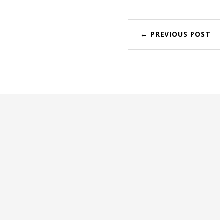
← PREVIOUS POST