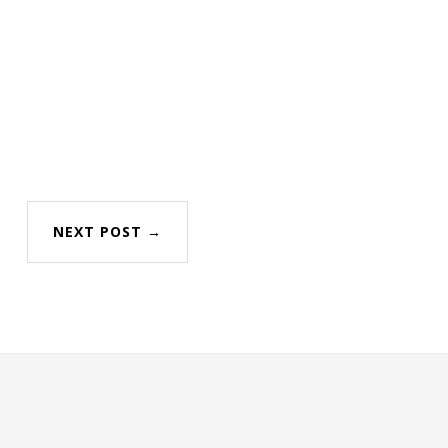
NEXT POST →