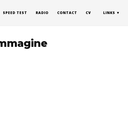
SPEED TEST
RADIO
CONTACT
CV
LINKS
 immagine