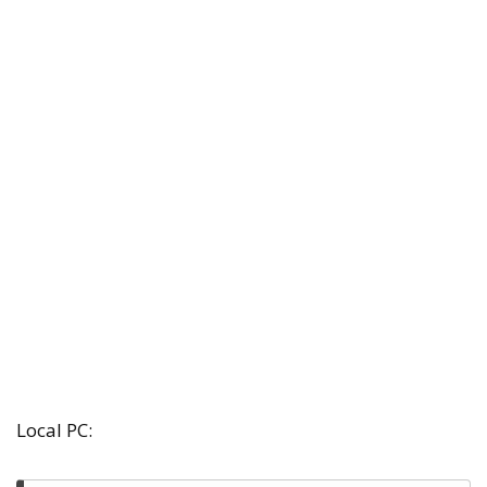
Local PC: