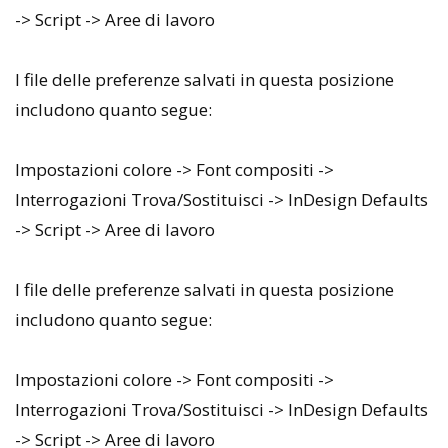
-> Script -> Aree di lavoro
I file delle preferenze salvati in questa posizione
includono quanto segue:
Impostazioni colore -> Font compositi ->
Interrogazioni Trova/Sostituisci -> InDesign Defaults
-> Script -> Aree di lavoro
I file delle preferenze salvati in questa posizione
includono quanto segue:
Impostazioni colore -> Font compositi ->
Interrogazioni Trova/Sostituisci -> InDesign Defaults
-> Script -> Aree di lavoro