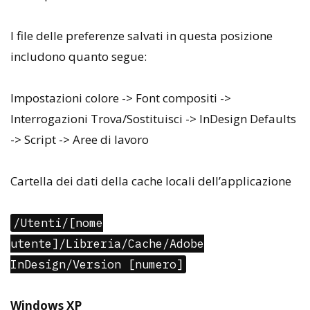
I file delle preferenze salvati in questa posizione
includono quanto segue:
Impostazioni colore -> Font compositi ->
Interrogazioni Trova/Sostituisci -> InDesign Defaults
-> Script -> Aree di lavoro
Cartella dei dati della cache locali dell’applicazione
/Utenti/[nome
utente]/Libreria/Cache/Adobe
InDesign/Version [numero]
Windows XP