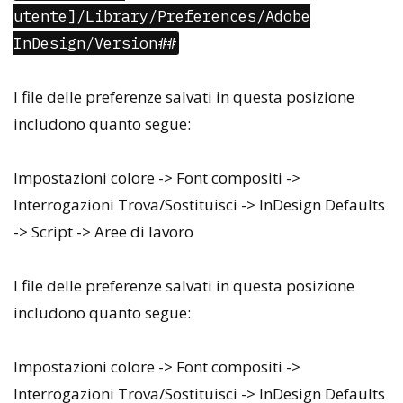
utente]/Library/Preferences/Adobe
InDesign/Version##
I file delle preferenze salvati in questa posizione
includono quanto segue:
Impostazioni colore -> Font compositi ->
Interrogazioni Trova/Sostituisci -> InDesign Defaults
-> Script -> Aree di lavoro
I file delle preferenze salvati in questa posizione
includono quanto segue:
Impostazioni colore -> Font compositi ->
Interrogazioni Trova/Sostituisci -> InDesign Defaults