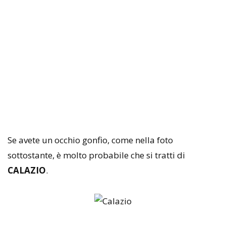
Se avete un occhio gonfio, come nella foto
sottostante, è molto probabile che si tratti di
CALAZIO
.