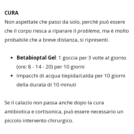
CURA
Non aspettate che passi da solo, perchè può essere
che il corpo riesca a riparare il
problema
, ma è molto
probabile che a breve distanza, si ripresenti.
Betabioptal Gel
: 1 goccia per 3 volte al giorno
(ore: 8 - 14 - 20) per 10 giorni
Impacchi di acqua tiepida/calda per 10 giorni
della durata di 10 minuti
Se il calazio non passa anche dopo la cura
antibiotica e cortisonica, può essere necessario un
piccolo intervento chirurgico.