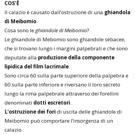
COS’È
Il calazio è causato dall’ostruzione di una
ghiandola
di Meibomio
.
Cosa sono le
ghiandole di Meibomio
?
Le ghiandole di Mebomio sono ghiandole sebacee,
che si trovano lungo i margini palpebrali e che sono
deputate alla
produzione della componente
lipidica del film lacrimale
.
Sono circa 60 sulla parte superiore della palpebra e
60 sulla parte inferiore e riversano il loro secreto
lungo la rima palpebrale attraverso dei forellini
denominati
dotti escretori
.
L’ostruzione dei fori
di uscita delle ghiandole di
Meibomio può comportare l’insorgenza di un
calazio.