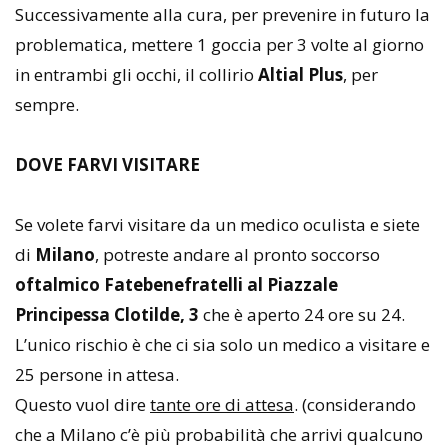
Successivamente alla cura, per prevenire in futuro la
problematica, mettere 1 goccia per 3 volte al giorno
in entrambi gli occhi, il collirio
Altial Plus
, per
sempre.
DOVE FARVI VISITARE
Se volete farvi visitare da un medico oculista e siete
di
Milano
, potreste andare al pronto soccorso
oftalmico Fatebenefratelli al Piazzale
Principessa Clotilde, 3
che è aperto 24 ore su 24.
L’unico rischio è che ci sia solo un medico a visitare e
25 persone in attesa.
Questo vuol dire
tante ore di attesa
. (considerando
che a Milano c’è più probabilità che arrivi qualcuno