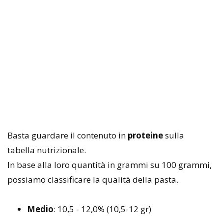
Basta guardare il contenuto in
proteine
sulla
tabella nutrizionale.
In base alla loro quantità in grammi su 100 grammi,
possiamo classificare la qualità della pasta.
Medio
: 10,5 - 12,0% (10,5-12 gr)