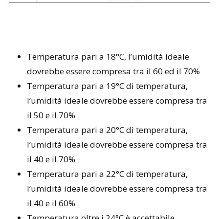
Temperatura pari a 18°C, l’umidità ideale
dovrebbe essere compresa tra il 60 ed il 70%
Temperatura pari a 19°C di temperatura,
l’umidità ideale dovrebbe essere compresa tra
il 50 e il 70%
Temperatura pari a 20°C di temperatura,
l’umidità ideale dovrebbe essere compresa tra
il 40 e il 70%
Temperatura pari a 22°C di temperatura,
l’umidità ideale dovrebbe essere compresa tra
il 40 e il 60%
Temperatura oltre i 24°C è accettabile