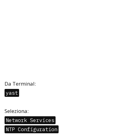
Da Terminal:
yast
Seleziona:
Network Services
NTP Configuration