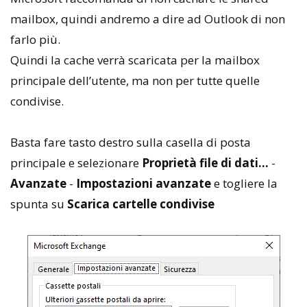
mailbox, quindi andremo a dire ad Outlook di non
farlo più.
Quindi la cache verrà scaricata per la mailbox
principale dell’utente, ma non per tutte quelle
condivise.
Basta fare tasto destro sulla casella di posta
principale e selezionare
Proprietà file di dati…
-
Avanzate
-
Impostazioni avanzate
e togliere la
spunta su
Scarica cartelle condivise