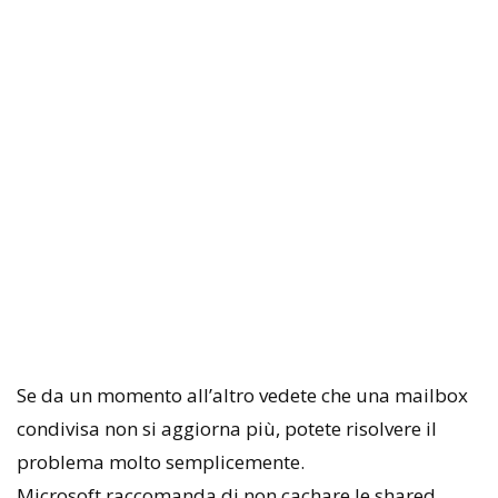
Se da un momento all’altro vedete che una mailbox
condivisa non si aggiorna più, potete risolvere il
problema molto semplicemente.
Microsoft raccomanda di non cachare le shared