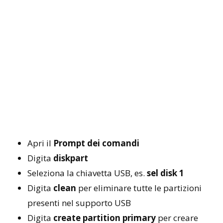
Apri il
Prompt dei comandi
Digita
diskpart
Seleziona la chiavetta USB, es.
sel disk 1
Digita
clean
per eliminare tutte le partizioni
presenti nel supporto USB
Digita
create partition primary
per creare