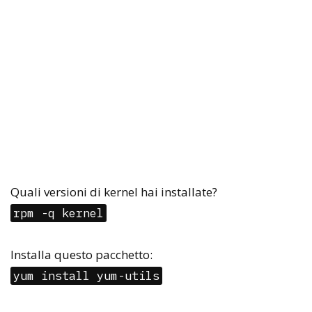
Quali versioni di kernel hai installate?
rpm -q kernel
Installa questo pacchetto:
yum install yum-utils