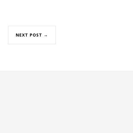
NEXT POST →