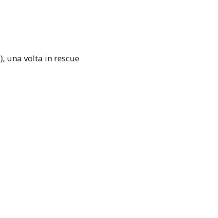
e), una volta in rescue