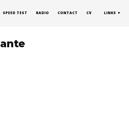
SPEED TEST
RADIO
CONTACT
CV
LINKS
iante