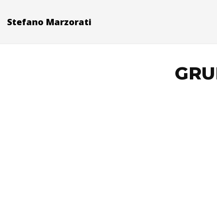
Stefano Marzorati
GRUB