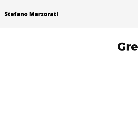
Stefano Marzorati
Gre