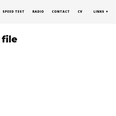
SPEED TEST
RADIO
CONTACT
CV
LINKS
file