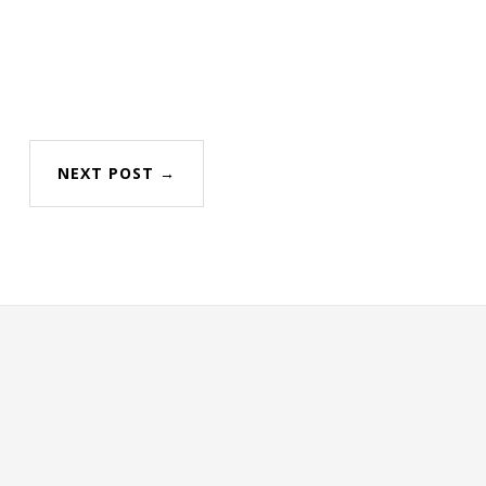
NEXT POST →