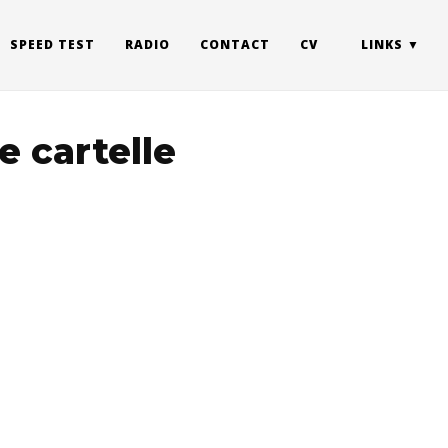
SPEED TEST
RADIO
CONTACT
CV
LINKS
e cartelle