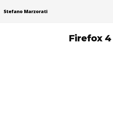
Stefano Marzorati
Firefox 4