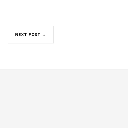
NEXT POST →