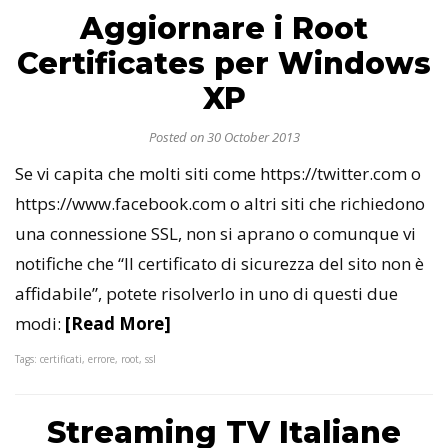
Aggiornare i Root
Certificates per Windows
XP
Posted on 30 October 2013
Se vi capita che molti siti come https://twitter.com o
https://www.facebook.com o altri siti che richiedono
una connessione SSL, non si aprano o comunque vi
notifiche che “Il certificato di sicurezza del sito non è
affidabile”, potete risolverlo in uno di questi due
modi:
[Read More]
Tags: certificati, errore, root, ssl
Streaming TV Italiane