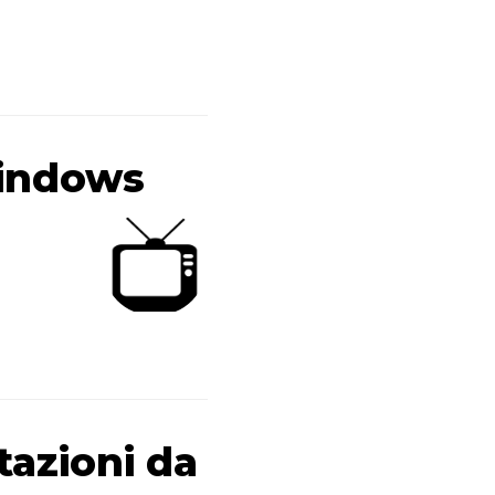
Windows
tazioni da